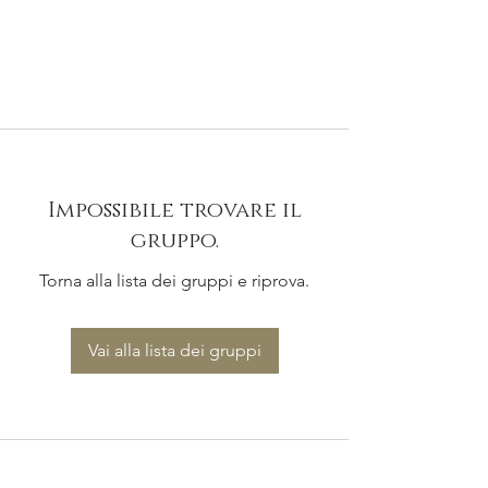
Impossibile trovare il
gruppo.
Torna alla lista dei gruppi e riprova.
Vai alla lista dei gruppi